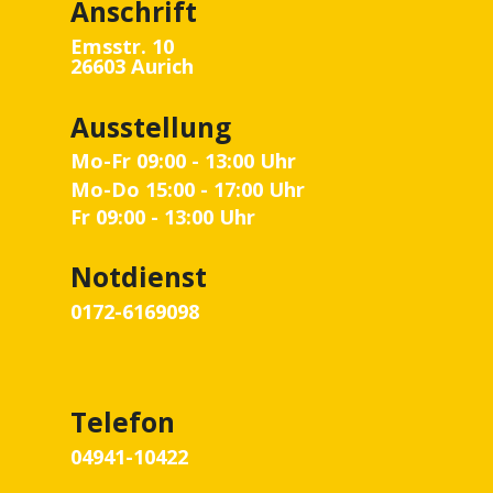
Anschrift
Emsstr. 10
26603 Aurich
Ausstellung
Mo-Fr 09:00 - 13:00 Uhr
Mo-Do 15:00 - 17:00 Uhr
Fr 09:00 - 13:00 Uhr
Notdienst
0172-6169098
Telefon
04941-10422